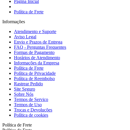
Página Inicial
Política de Frete
Informações
Atendimento e Suporte
Aviso Legal
Envio e Prazos de Entrega
FAQ - Perguntas Frequentes
Formas de Pagamento
Horários de Atendimento
Informações da Empresa
Política de Frete
Política de Privacidade
Política de Reembolso
Rastrear Pedido
Site Seguro
Sobre Nós
Termos de Serviço
Termos de Uso
Trocas e Devoluções
Política de cookies
Política de Frete