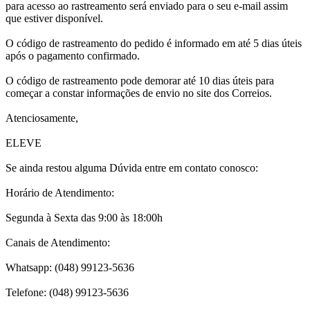
para acesso ao rastreamento será enviado para o seu e-mail assim
que estiver disponível.
O código de rastreamento do pedido é informado em até 5 dias úteis
após o pagamento confirmado.
O código de rastreamento pode demorar até 10 dias úteis para
começar a constar informações de envio no site dos Correios.
Atenciosamente,
ELEVE
Se ainda restou alguma Dúvida entre em contato conosco:
Horário de Atendimento:
Segunda à Sexta das 9:00 às 18:00h
Canais de Atendimento:
Whatsapp: (048) 99123-5636
Telefone: (048) 99123-5636