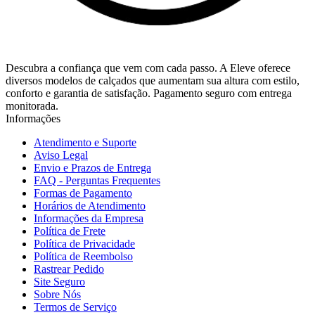
Descubra a confiança que vem com cada passo. A Eleve oferece
diversos modelos de calçados que aumentam sua altura com estilo,
conforto e garantia de satisfação. Pagamento seguro com entrega
monitorada.
Informações
Atendimento e Suporte
Aviso Legal
Envio e Prazos de Entrega
FAQ - Perguntas Frequentes
Formas de Pagamento
Horários de Atendimento
Informações da Empresa
Política de Frete
Política de Privacidade
Política de Reembolso
Rastrear Pedido
Site Seguro
Sobre Nós
Termos de Serviço