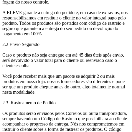
fogem do nosso controle.
A ELEVE garante a entrega do pedido e, em caso de extravios, nos
responsabilizamos em restituir o cliente no valor integral pago pelo
produto. Todos os produtos são postados com código de rastreio e
seguro que garantem a entrega do seu pedido ou devolução do
pagamento em 100%.
2.2 Envio Segurado
Caso o produto não seja entregue em até 45 dias úteis após envio,
será devolvido o valor total para o cliente ou reenviado caso o
cliente escolha.
Você pode receber mais que um pacote se adquirir 2 ou mais
produtos em nossa loja: nossos fornecedores são diferentes e pode
ser que um produto chegue antes do outro, algo totalmente normal
nesta modalidade.
2.3. Rastreamento de Pedido
Os produtos serão enviados pelos Correios ou outra transportadora,
sempre havendo um Código de Rastreio que possibilitará ao cliente
acompanhar o progresso da entrega. Nós nos comprometemos em
instruir o cliente sobre a forma de rastrear os produtos. O código