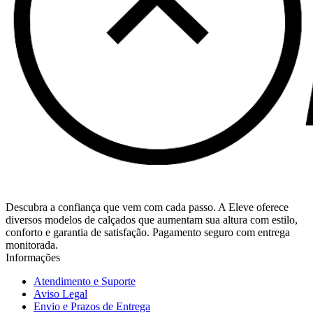
Descubra a confiança que vem com cada passo. A Eleve oferece
diversos modelos de calçados que aumentam sua altura com estilo,
conforto e garantia de satisfação. Pagamento seguro com entrega
monitorada.
Informações
Atendimento e Suporte
Aviso Legal
Envio e Prazos de Entrega