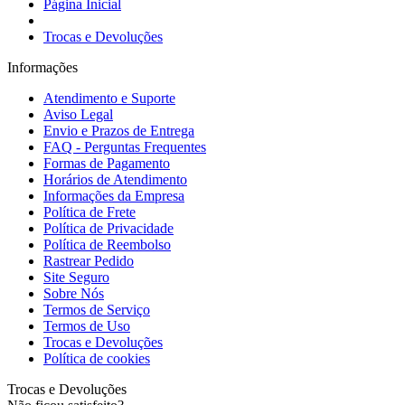
Página Inicial
Trocas e Devoluções
Informações
Atendimento e Suporte
Aviso Legal
Envio e Prazos de Entrega
FAQ - Perguntas Frequentes
Formas de Pagamento
Horários de Atendimento
Informações da Empresa
Política de Frete
Política de Privacidade
Política de Reembolso
Rastrear Pedido
Site Seguro
Sobre Nós
Termos de Serviço
Termos de Uso
Trocas e Devoluções
Política de cookies
Trocas e Devoluções