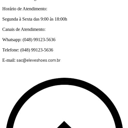
Horário de Atendimento:
Segunda à Sexta das 9:00 às 18:00h
Canais de Atendimento:
Whatsapp: (048) 99123-5636
Telefone: (048) 99123-5636
E-mail:
sac@eleveshoes.com.br