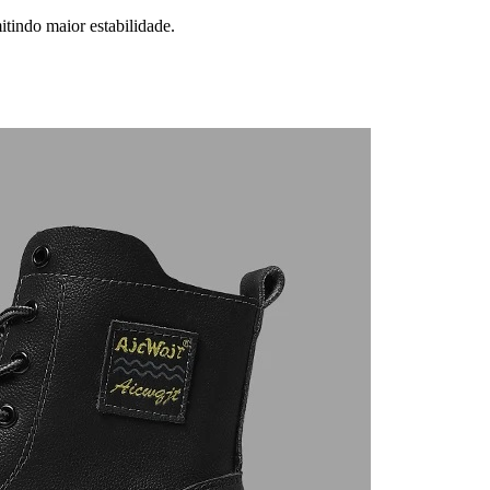
tindo maior estabilidade.