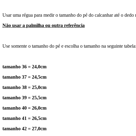
Usar uma régua para medir o tamanho do pé do calcanhar até o dedo 
Não usar a palmilha ou outra referência
Use somente o tamanho do pé e escolha o tamanho na seguinte tabela
tamanho 36 = 24,0cm
tamanho 37 = 24,5cm
tamanho 38 = 25,0cm
tamanho 39 = 25,5cm
tamanho 40 = 26,0cm
tamanho 41 = 26,5cm
tamanho 42 = 27,0cm