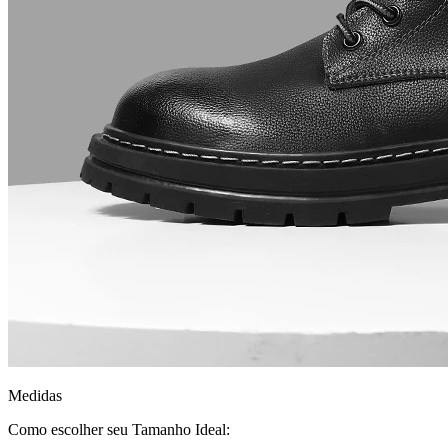
Medidas
Como escolher seu Tamanho Ideal: