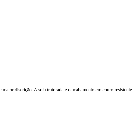
 maior discrição. A sola tratorada e o acabamento em couro resistente